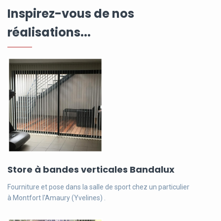
Inspirez-vous de nos
réalisations...
Store à bandes verticales Bandalux
Fourniture et pose dans la salle de sport chez un particulier
à Montfort l'Amaury (Yvelines) .