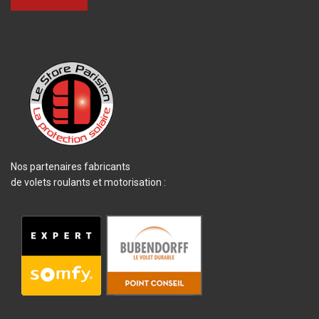
Nos partenaires fabricants
de volets roulants et motorisation :