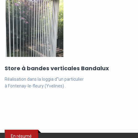
Store à bandes verticales Bandalux
Réalisation dans la loggia d''un particulier
à Fontenay-le-fleury (Yvelines) .
En résumé