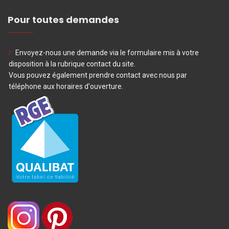
Pour toutes demandes
Envoyez-nous une demande via le formulaire mis à votre
disposition à la rubrique contact du site.
Vous pouvez également prendre contact avec nous par
téléphone aux horaires d'ouverture.