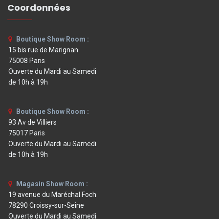
Coordonnées
Boutique Show Room :
15 bis rue de Marignan
75008 Paris
Ouverte du Mardi au Samedi
de 10h à 19h
Boutique Show Room :
93 Av de Villiers
75017 Paris
Ouverte du Mardi au Samedi
de 10h à 19h
Magasin Show Room :
19 avenue du Maréchal Foch
78290 Croissy-sur-Seine
Ouverte du Mardi au Samedi