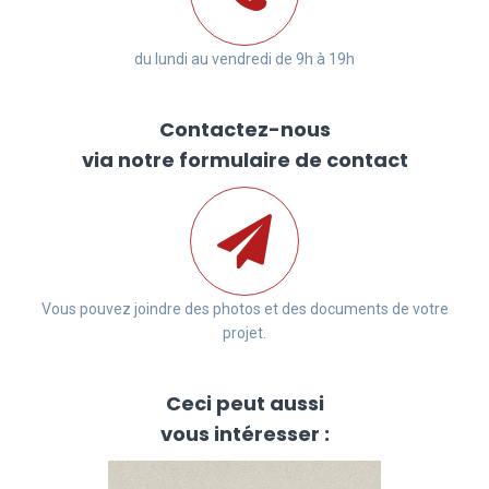
du lundi au vendredi de 9h à 19h
Contactez-nous
via notre formulaire de contact
Vous pouvez joindre des photos et des documents de votre
projet.
Ceci peut aussi
vous intéresser :