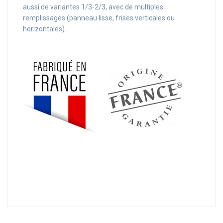
aussi de variantes 1/3-2/3, avec de multiples
remplissages (panneau lisse, frises verticales ou
horizontales).