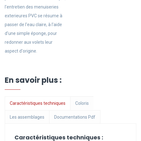
l'entretien des menuiseries
exterieures PVC se résume à
passer de l'eau claire, à l'aide
d'une simple éponge, pour
redonner aux volets leur
aspect d'origine.
En savoir plus :
Caractéristiques techniques
Coloris
Les assemblages
Documentations Pdf
Caractéristiques techniques :