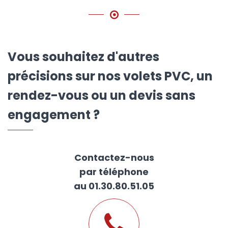
Vous souhaitez d'autres
précisions sur nos volets PVC, un
rendez-vous ou un devis sans
engagement ?
Contactez-nous
par téléphone
au 01.30.80.51.05