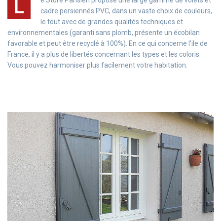
L
cadre persiennés PVC, dans un vaste choix de couleurs,
le tout avec de grandes qualités techniques et
environnementales (garanti sans plomb, présente un écobilan
favorable et peut être recyclé à 100%). En ce qui concerne l'ile de
France, il y a plus de libertés concernant les types et les coloris.
Vous pouvez harmoniser plus facilement votre habitation.