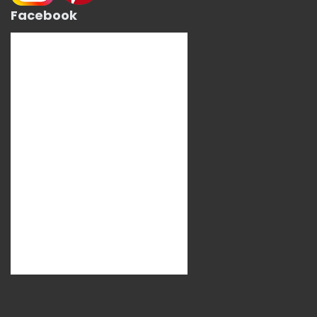
Facebook