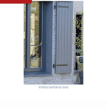
Volets battants bois