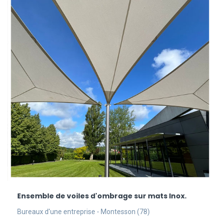
Ensemble de voiles d'ombrage sur mats Inox.
Bureaux d'une entreprise - Montesson (78)