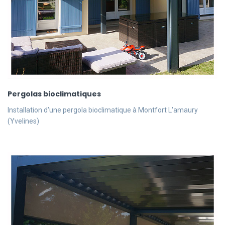
Pergolas bioclimatiques
Installation d'une pergola bioclimatique à Montfort L'amaury
(Yvelines)