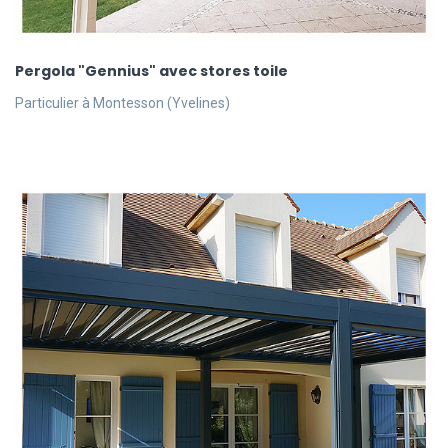
Pergola "Gennius" avec stores toile
Particulier à Montesson (Yvelines)