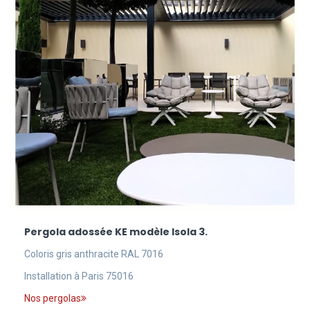
Pergola adossée KE modèle Isola 3.
Coloris gris anthracite RAL 7016
Installation à Paris 75016
Nos pergolas