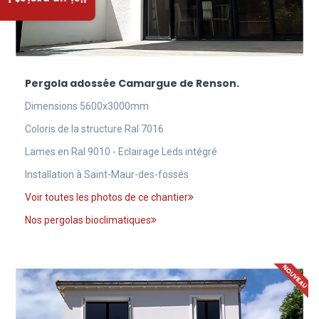
J'ai un projet !
Pergola adossée Camargue de Renson.
Dimensions 5600x3000mm
Coloris de la structure Ral 7016
Lames en Ral 9010 - Eclairage Leds intégré
Installation à Saint-Maur-des-fossés
Voir toutes les photos de ce chantier
Nos pergolas bioclimatiques