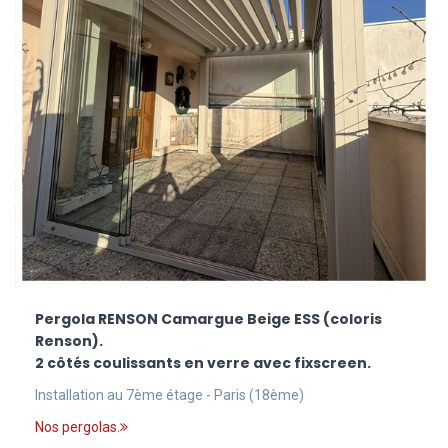
Pergola RENSON Camargue Beige ESS (coloris
Renson).
2 côtés coulissants en verre avec fixscreen.
Installation au 7ème étage - Paris (18ème)
Nos pergolas.