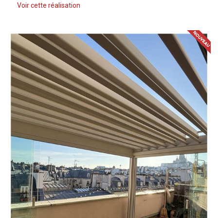
Voir cette réalisation