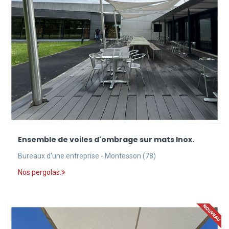
Ensemble de voiles d'ombrage sur mats Inox.
Bureaux d'une entreprise - Montesson (78)
Nos pergolas.