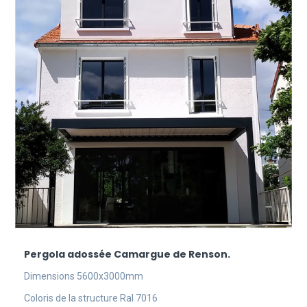
Pergola adossée Camargue de Renson.
Dimensions 5600x3000mm
Coloris de la structure Ral 7016