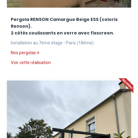
Pergola RENSON Camargue Beige ESS (coloris
Renson).
2 côtés coulissants en verre avec fixscreen.
Installation au 7ème étage - Paris (18ème)
Nos pergolas.
Voir cette réalisation