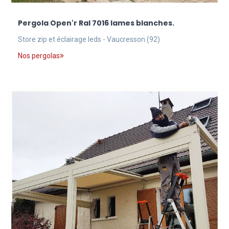
Pergola Open'r Ral 7016 lames blanches.
Store zip et éclairage leds - Vaucresson (92)
Nos pergolas