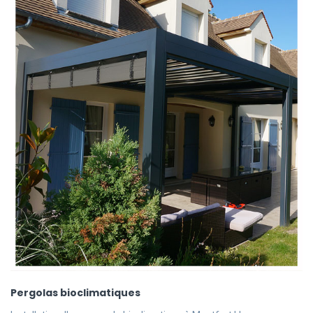
Pergolas bioclimatiques