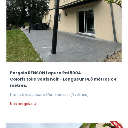
Pergola RENSON Lapure Ral 9004.
Coloris toile Soltis noir - Longueur 14,8 mètres x 4
mètres.
Particulier à Jouars-Ponchertrain (Yvelines)
Nos pergolas.