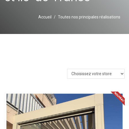
Accueil
Toutes nos principales réalisations