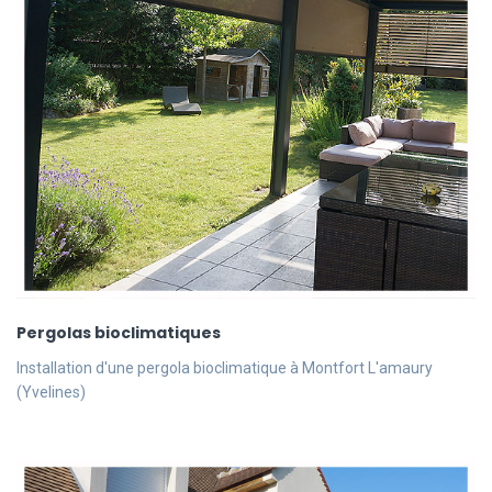
Pergolas bioclimatiques
Installation d'une pergola bioclimatique à Montfort L'amaury
(Yvelines)