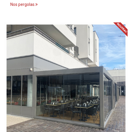
Nos pergolas.