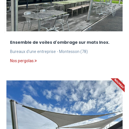
Ensemble de voiles d'ombrage sur mats Inox.
Bureaux d'une entreprise - Montesson (78)
Nos pergolas.