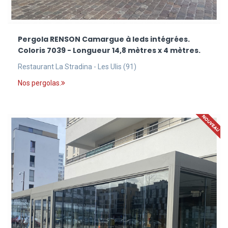
Pergola RENSON Camargue à leds intégrées.
Coloris 7039 - Longueur 14,8 mètres x 4 mètres.
Restaurant La Stradina - Les Ulis (91)
Nos pergolas.