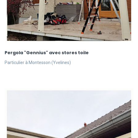
Pergola "Gennius" avec stores toile
Particulier à Montesson (Yvelines)