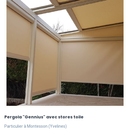
Pergola "Gennius" avec stores toile
Particulier à Montesson (Yvelines)