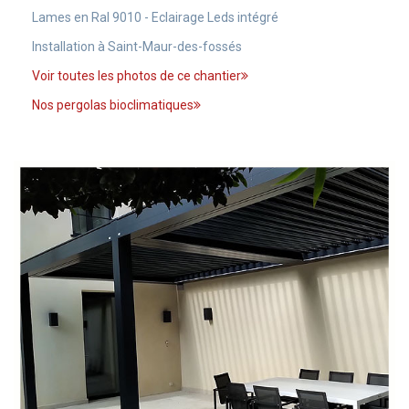
Lames en Ral 9010 - Eclairage Leds intégré
Installation à Saint-Maur-des-fossés
Voir toutes les photos de ce chantier
Nos pergolas bioclimatiques