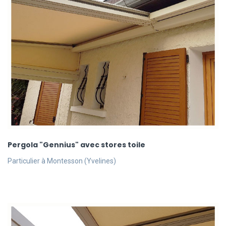
Pergola "Gennius" avec stores toile
Particulier à Montesson (Yvelines)