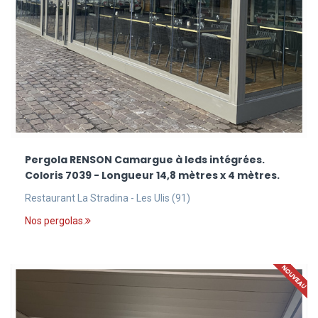
Pergola RENSON Camargue à leds intégrées.
Coloris 7039 - Longueur 14,8 mètres x 4 mètres.
Restaurant La Stradina - Les Ulis (91)
Nos pergolas.