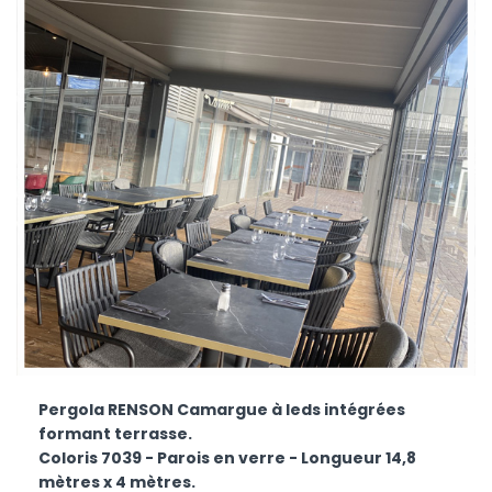
Pergola RENSON Camargue à leds intégrées
formant terrasse.
Coloris 7039 - Parois en verre - Longueur 14,8
mètres x 4 mètres.