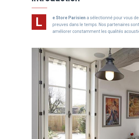
L
e Store Parisien
a sélectionné pour vous des
preuves dans le temps. Nos partenaires sont 
améliorer constamment les qualités acoustiq