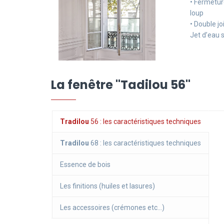
• Fermetur
loup
• Double jo
Jet d’eau 
La fenêtre "Tadilou 56"
Tradilou
56 : les caractéristiques techniques
Tradilou
68 : les caractéristiques techniques
Essence de bois
Les finitions (huiles et lasures)
Les accessoires (crémones etc...)