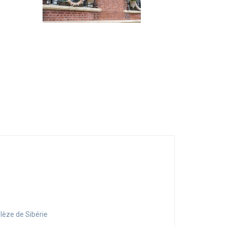
élèze de Sibérie