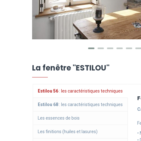
La fenêtre "ESTILOU"
Estilou 56
: les caractéristiques techniques
F
Estilou 68
: les caractéristiques techniques
C
Les essences de bois
F
Les finitions (huiles et lasures)
•
•