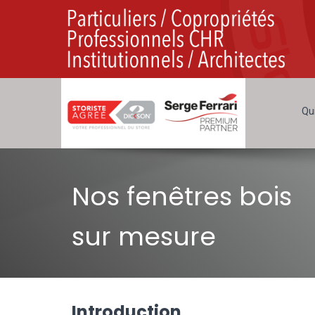
Qu
Nos fenêtres bois
sur mesure
Introduction