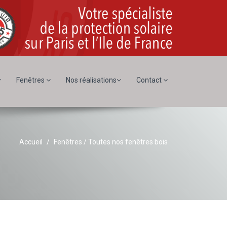
Fenêtres
Nos réalisations
Contact
Accueil
Fenêtres / Toutes nos fenêtres bois