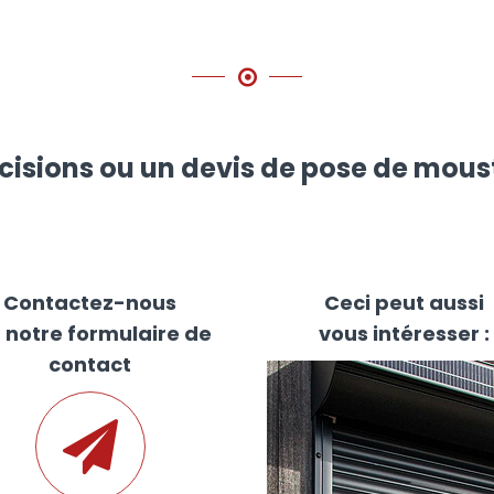
cisions ou un devis de pose de mous
Contactez-nous
Ceci peut aussi
a notre formulaire de
vous intéresser :
contact