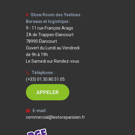
Show Room des Yvelines :
Bureaux et logistique :
9 - 11 rue François Arago
ZA de Trappes-Elancourt
78990 Élancourt
Ouvert du Lundi au Vendredi
de 9h à 19h
Le Samedi sur Rendez-vous
Téléphone :
(+33) 01.30.80.51.05
APPELER
E-mail:
commercial@lestoreparisien.fr