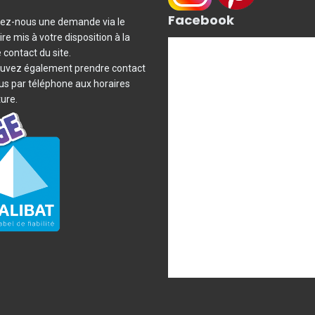
Facebook
ez-nous une demande via le
re mis à votre disposition à la
 contact du site.
uvez également prendre contact
us par téléphone aux horaires
ure.