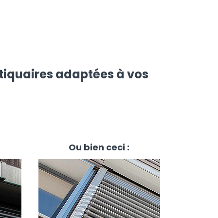
tiquaires adaptées à vos
Ou bien ceci :