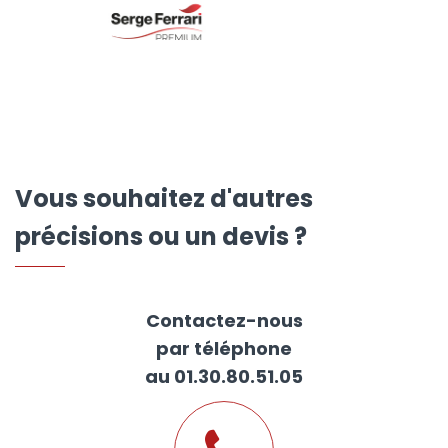
Vous souhaitez d'autres
précisions ou un devis ?
Contactez-nous
par téléphone
au 01.30.80.51.05