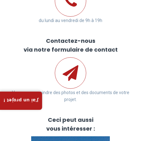
du lundi au vendredi de 9h à 19h
Contactez-nous
via notre formulaire de contact
Vous pouvez joindre des photos et des documents de votre
projet.
J'ai un projet !
Ceci peut aussi
vous intéresser :