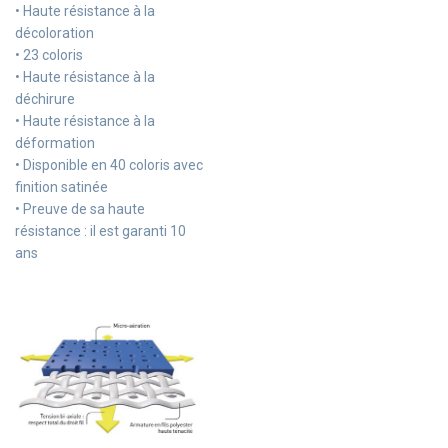
• Haute résistance à la
décoloration
• 23 coloris
• Haute résistance à la
déchirure
• Haute résistance à la
déformation
• Disponible en 40 coloris avec
finition satinée
• Preuve de sa haute
résistance : il est garanti 10
ans