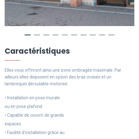
Caractéristiques
Elles vous offriront ainsi une zone ombragée maximale. Par
ailleurs elles disposent en option des bras croisés et un
lambrequin déroulable motorisé.
• Installation en pose murale
ou en pose plafond
• Capable de couvrir de grands
espaces
• Facilité d'installation grâce au