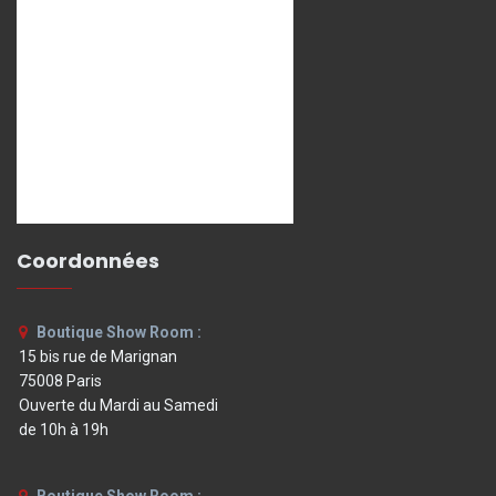
Coordonnées
Boutique Show Room :
15 bis rue de Marignan
75008 Paris
Ouverte du Mardi au Samedi
de 10h à 19h