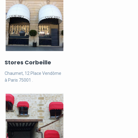
Stores Corbeille
Chaumet, 12 Place Vendôme
à Paris 75001 .