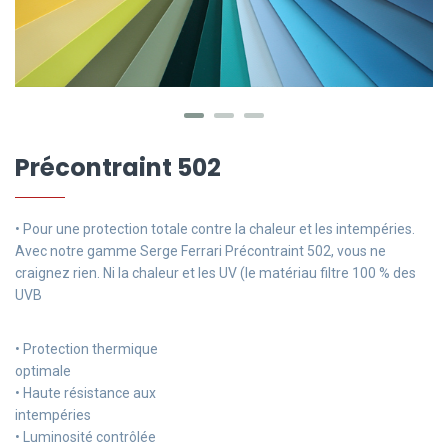
Précontraint 502
• Pour une protection totale contre la chaleur et les intempéries.
Avec notre gamme Serge Ferrari Précontraint 502, vous ne
craignez rien. Ni la chaleur et les UV (le matériau filtre 100 % des
UVB
• Protection thermique
optimale
• Haute résistance aux
intempéries
• Luminosité contrôlée