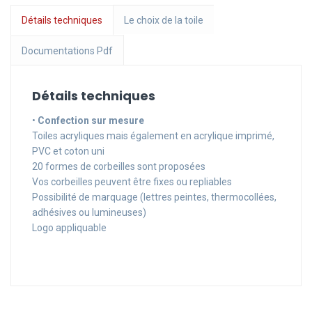
Détails techniques
Le choix de la toile
Documentations Pdf
Détails techniques
•
Confection sur mesure
Toiles acryliques mais également en acrylique imprimé,
PVC et coton uni
20 formes de corbeilles sont proposées
Vos corbeilles peuvent être fixes ou repliables
Possibilité de marquage (lettres peintes, thermocollées,
adhésives ou lumineuses)
Logo appliquable