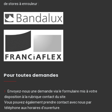
de stores à enrouleur :
Pour toutes demandes
Envoyez-nous une demande via le formulaire mis à votre
disposition à la rubrique contact du site.
Vous pouvez également prendre contact avec nous par
téléphone aux horaires d'ouverture.