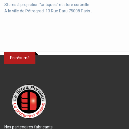
Stores à projection "antiques" et store corbeille
A la ville de Pétrograd, 13 Rue Daru 75008 Paris .
En résumé
Nos partenaires fabricants