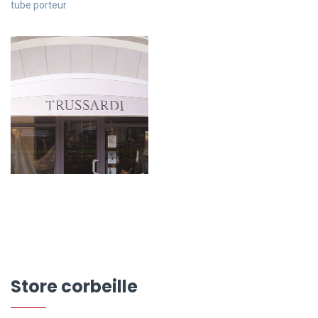
tube porteur
Store corbeille