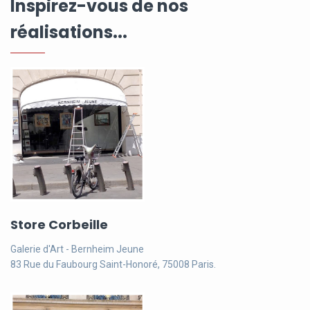
Inspirez-vous de nos
réalisations...
Store Corbeille
Galerie d'Art - Bernheim Jeune
83 Rue du Faubourg Saint-Honoré, 75008 Paris.