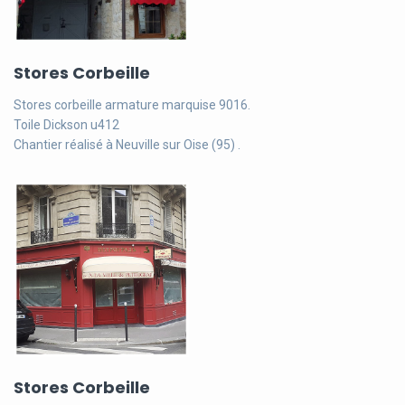
Stores Corbeille
Stores corbeille armature marquise 9016.
Toile Dickson u412
Chantier réalisé à Neuville sur Oise (95) .
Stores Corbeille