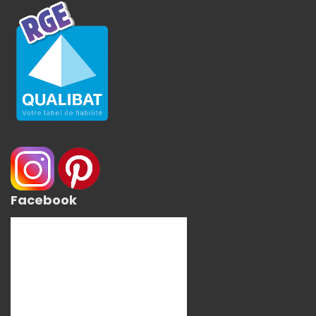
Facebook