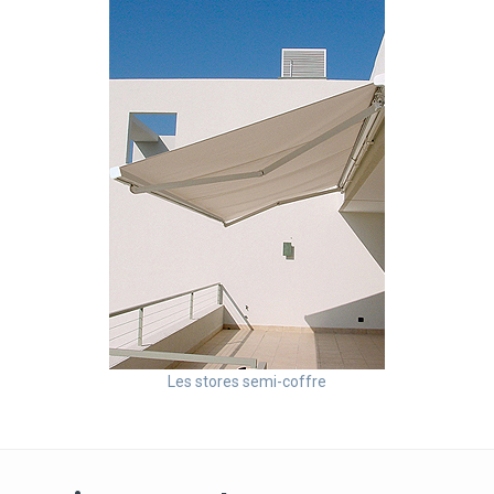
Les stores semi-coffre