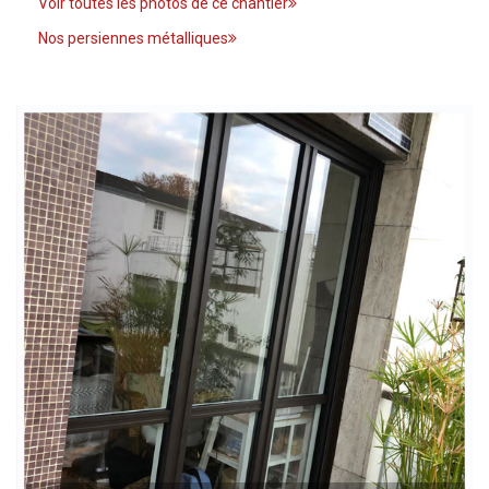
Voir toutes les photos de ce chantier
Nos persiennes métalliques