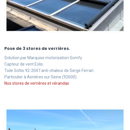
Pose de 3 stores de verrières.
Solution par Marquise motorisation Somfy
Capteur de vent Eolis.
Toile Soltis 92-2047 anti-chaleur de Serge Ferrari.
Particulier à Asnières sur Seine (92600)
Nos stores de verrières et vérandas