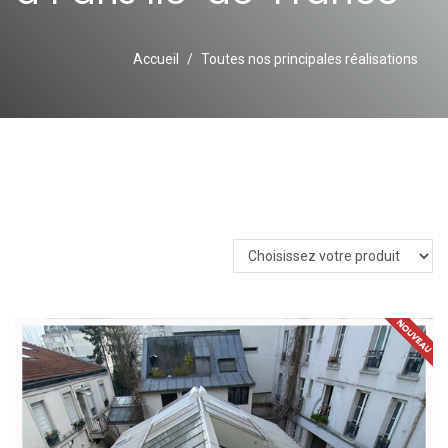
Accueil
Toutes nos principales réalisations