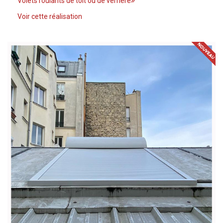
Volets roulants de toit ou de verrière
Voir cette réalisation