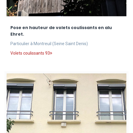
Pose en hauteur de volets coulissants en alu
Ehret.
Particulier à Montreuil (Seine Saint Denis)
Volets coulissants 93