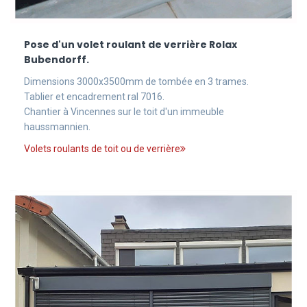
Pose d'un volet roulant de verrière Rolax
Bubendorff.
Dimensions 3000x3500mm de tombée en 3 trames.
Tablier et encadrement ral 7016.
Chantier à Vincennes sur le toit d'un immeuble
haussmannien.
Volets roulants de toit ou de verrière