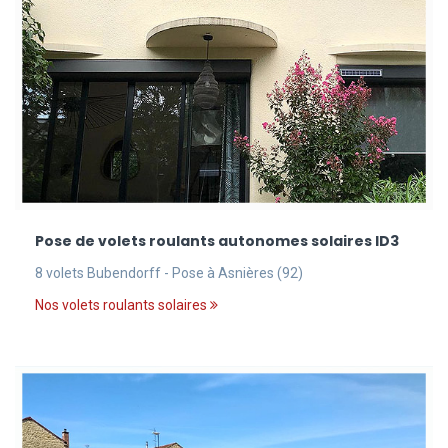
Pose de volets roulants autonomes solaires ID3
8 volets Bubendorff - Pose à Asnières (92)
Nos volets roulants solaires