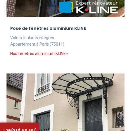
Pose de fenêtres aluminium KLINE
Volets roulants intégrés
Appartement à Paris (75011)
Nos fenêtres aluminium KLINE