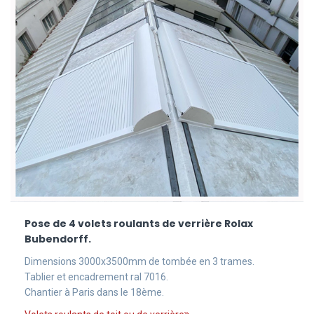
Pose de 4 volets roulants de verrière Rolax
Bubendorff.
Dimensions 3000x3500mm de tombée en 3 trames.
Tablier et encadrement ral 7016.
Chantier à Paris dans le 18ème.