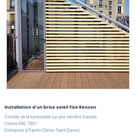
Installation d'un brise soleil fixe Renson
Contôle de la luminosité sur une verrière d'accès.
Coloris RAL 1001.
Entreprise à Pantin (Seine-Saint-Denis)