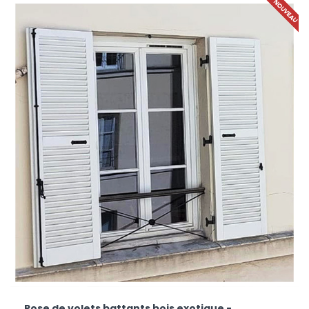
Pose de volets battants bois exotique -