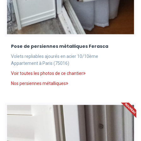
Pose de persiennes métalliques Ferasca
Volets repliables ajourés en acier 10/10ème
Appartement à Paris (75016)
Voir toutes les photos de ce chantier
Nos persiennes métalliques