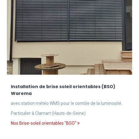
Installation de brise soleil orientables (BSO)
Warema
avec station météo WMS pour le contôle de la luminosité.
Particulier à Clamart (Hauts-de-Seine)
Nos Brise-soleil orientables "BSO"