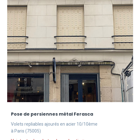
Pose de persiennes métal Ferasca
Volets repliables ajourés en acier 10/10ème
à Paris (75005)