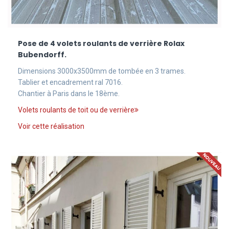
Pose de 4 volets roulants de verrière Rolax
Bubendorff.
Dimensions 3000x3500mm de tombée en 3 trames.
Tablier et encadrement ral 7016.
Chantier à Paris dans le 18ème.
Volets roulants de toit ou de verrière
Voir cette réalisation