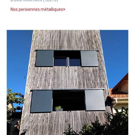
Nos persiennes métalliques