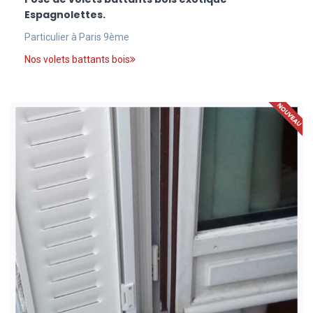
Espagnolettes.
Particulier à Paris 9ème
Nos volets battants bois