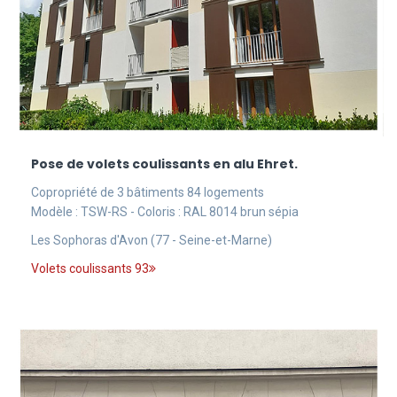
Pose de volets coulissants en alu Ehret.
Copropriété de 3 bâtiments 84 logements
Modèle : TSW-RS - Coloris : RAL 8014 brun sépia
Les Sophoras d'Avon (77 - Seine-et-Marne)
Volets coulissants 93