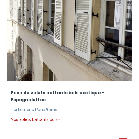
Pose de volets battants bois exotique -
Espagnolettes.
Particulier à Paris 9ème
Nos volets battants bois