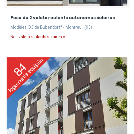
Pose de 2 volets roulants autonomes solaires
Modèles ID3 de Bubendorff - Montreuil (93)
Nos volets roulants solaires