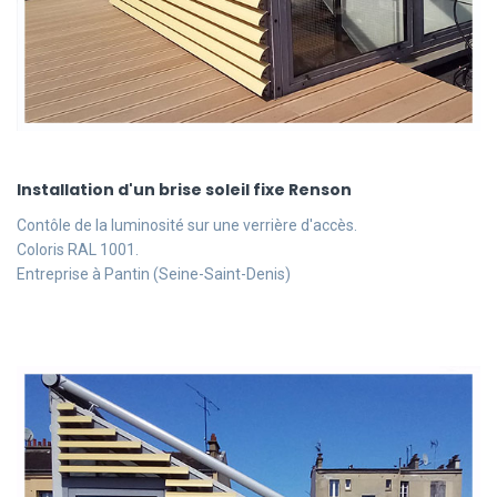
Installation d'un brise soleil fixe Renson
Contôle de la luminosité sur une verrière d'accès.
Coloris RAL 1001.
Entreprise à Pantin (Seine-Saint-Denis)