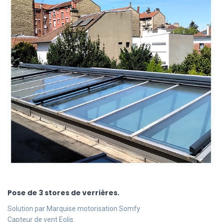
Pose de 3 stores de verrières.
Solution par Marquise motorisation Somfy
Capteur de vent Eolis.